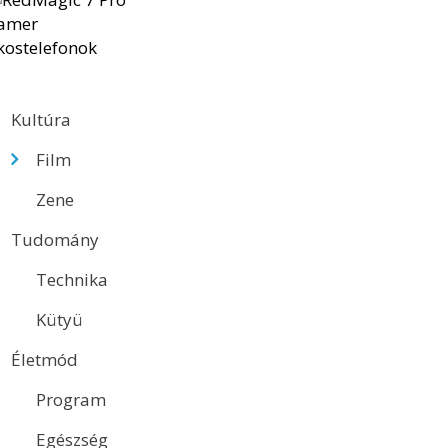
Kultúra
Film
Zene
Tudomány
Technika
Kütyü
Életmód
Program
Egészség