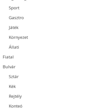
Sport
Gasztro
Játék
Környezet
Állati
Fiatal
Bulvár
Sztár
Kék
Rejtély
Konteó