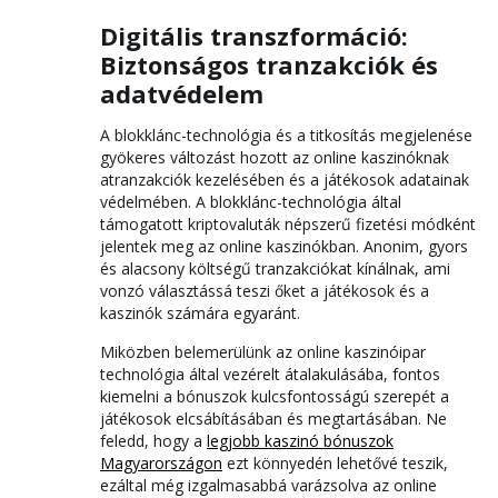
Digitális transzformáció:
Biztonságos tranzakciók és
adatvédelem
A blokklánc-technológia és a titkosítás megjelenése
gyökeres változást hozott az online kaszinóknak
atranzakciók kezelésében és a játékosok adatainak
védelmében. A blokklánc-technológia által
támogatott kriptovaluták népszerű fizetési módként
jelentek meg az online kaszinókban. Anonim, gyors
és alacsony költségű tranzakciókat kínálnak, ami
vonzó választássá teszi őket a játékosok és a
kaszinók számára egyaránt.
Miközben belemerülünk az online kaszinóipar
technológia által vezérelt átalakulásába, fontos
kiemelni a bónuszok kulcsfontosságú szerepét a
játékosok elcsábításában és megtartásában. Ne
feledd, hogy a
legjobb kaszinó bónuszok
Magyarországon
ezt könnyedén lehetővé teszik,
ezáltal még izgalmasabbá varázsolva az online