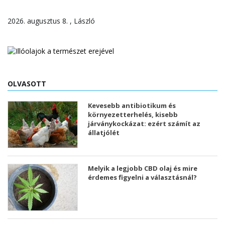
2026. augusztus 8. , László
OLVASOTT
Kevesebb antibiotikum és
környezetterhelés, kisebb
járványkockázat: ezért számít az
állatjólét
Melyik a legjobb CBD olaj és mire
érdemes figyelni a választásnál?