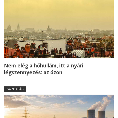
Nem elég a hőhullám, itt a nyári
légszennyezés: az ózon
GAZDASÁG