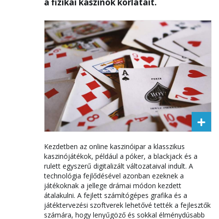
a fizikai kaszinók korlátait.
Kezdetben az online kaszinóipar a klasszikus
kaszinójátékok, például a póker, a blackjack és a
rulett egyszerű digitalizált változataival indult. A
technológia fejlődésével azonban ezeknek a
játékoknak a jellege drámai módon kezdett
átalakulni. A fejlett számítógépes grafika és a
játéktervezési szoftverek lehetővé tették a fejlesztők
számára, hogy lenyűgöző és sokkal élménydúsabb