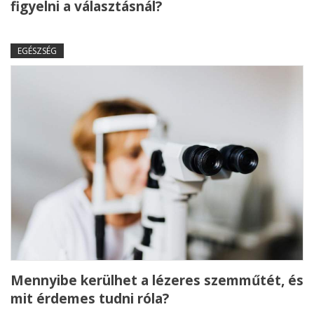
figyelni a választásnál?
EGÉSZSÉG
Mennyibe kerülhet a lézeres szemműtét, és
mit érdemes tudni róla?