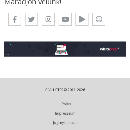
Maradjon velünk!
CIVILHETES © 2011-2026
Címlap
Impresszum
Jogi nyilatkozat