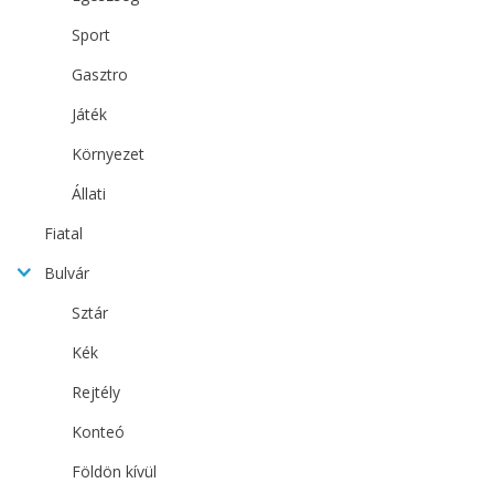
Sport
Gasztro
Játék
Környezet
Állati
Fiatal
Bulvár
Sztár
Kék
Rejtély
Konteó
Földön kívül