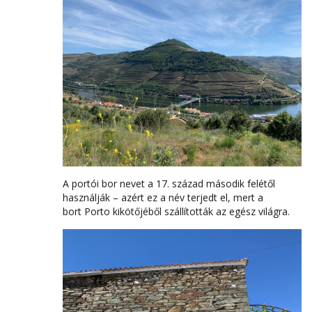
A portói bor nevet a 17. század második felétől
használják – azért ez a név terjedt el, mert a
bort Porto kikötőjéből szállították az egész világra.