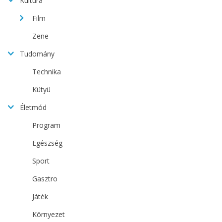
Kultúra
Film
Zene
Tudomány
Technika
Kütyü
Életmód
Program
Egészség
Sport
Gasztro
Játék
Környezet