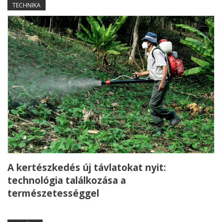
TECHNIKA
A kertészkedés új távlatokat nyit:
technológia találkozása a
természetességgel