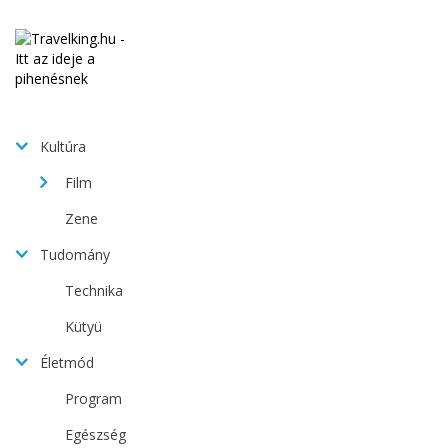
Kultúra
Film
Zene
Tudomány
Technika
Kütyü
Életmód
Program
Egészség