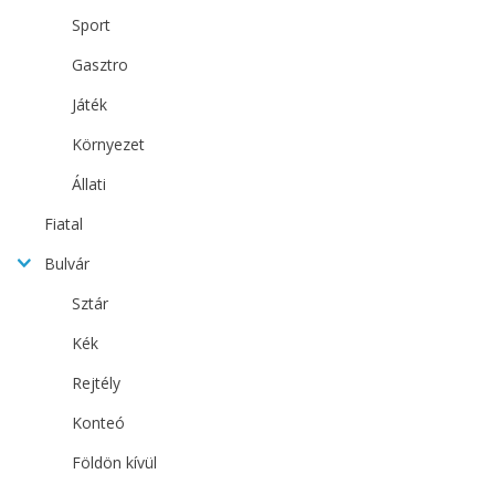
Sport
Gasztro
Játék
Környezet
Állati
Fiatal
Bulvár
Sztár
Kék
Rejtély
Konteó
Földön kívül