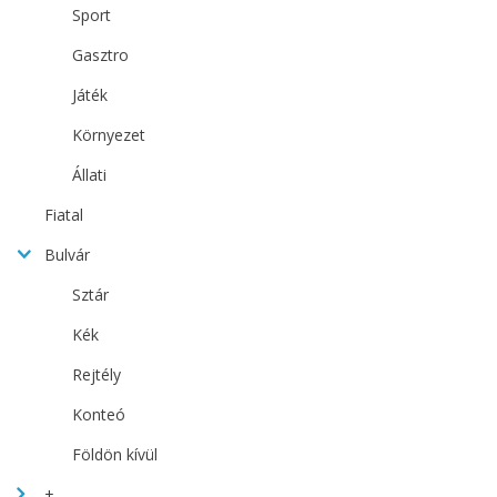
Sport
Gasztro
Játék
Környezet
Állati
Fiatal
Bulvár
Sztár
Kék
Rejtély
Konteó
Földön kívül
+