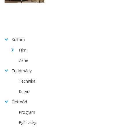
Kultúra
Film
Zene
Tudomány
Technika
Kütyü
Életmód
Program
Egészség