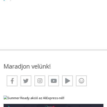
Maradjon velünk!