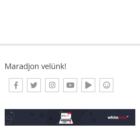
Maradjon velünk!