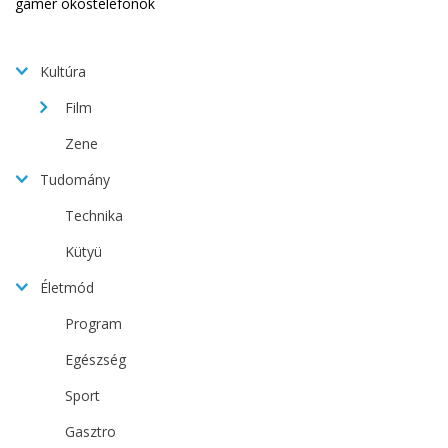
Kultúra
Film
Zene
Tudomány
Technika
Kütyü
Életmód
Program
Egészség
Sport
Gasztro