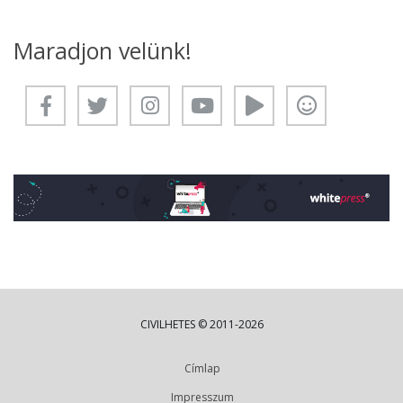
Maradjon velünk!
CIVILHETES © 2011-2026
Címlap
Impresszum