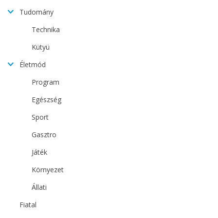
Tudomány
Technika
Kütyü
Életmód
Program
Egészség
Sport
Gasztro
Játék
Környezet
Állati
Fiatal