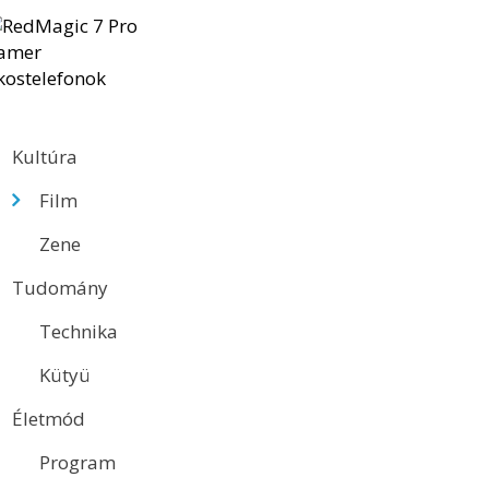
Kultúra
Film
Zene
Tudomány
Technika
Kütyü
Életmód
Program