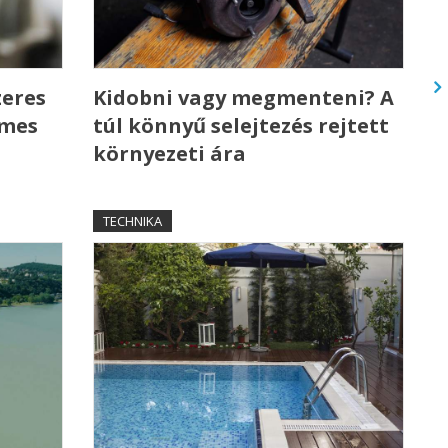
zeres
Kidobni vagy megmenteni? A
emes
túl könnyű selejtezés rejtett
környezeti ára
TECHNIKA