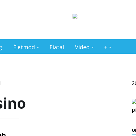
g
Életmód
Fiatal
Videó
+
2
sino
O
bb