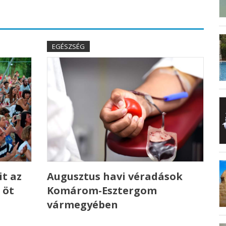
EGÉSZSÉG
t az
Augusztus havi véradások
 öt
Komárom-Esztergom
vármegyében