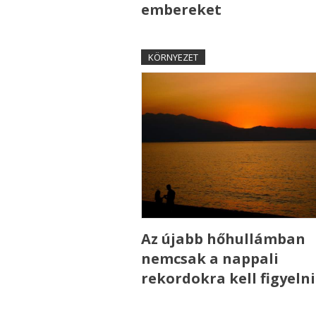
embereket
KÖRNYEZET
Az újabb hőhullámban
nemcsak a nappali
rekordokra kell figyelni