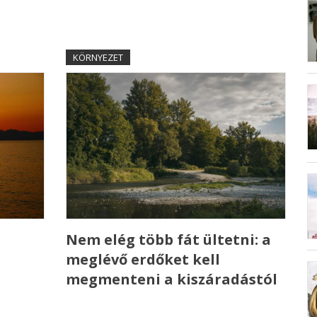
KÖRNYEZET
Nem elég több fát ültetni: a
meglévő erdőket kell
megmenteni a kiszáradástól