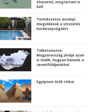
elvezetni, megtartani is
kell
Természetes ásványi
megoldások a vízszűrés
hatékonyságáért
Túlbetonozva:
Magyarország jövője azon
is múlik, hogyan bánunk a
termőföldjeinkkel
Egyiptom örök titkai