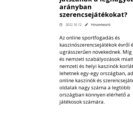
arányban
szerencsejátékokat?
2022.10.12
Hírszerkesztő
Az online sportfogadás és
kaszinószerencsejátékok évről 
ugrásszerűen növekednek. Míg 
és nemzeti szabályozások miatt
nemzeti és helyi kaszinók korlá
lehetnek egy-egy országban, ad
online kaszinók és szerencseját
oldalak nagy száma a legtöbb
országban könnyen elérhető a
játékosok számára.