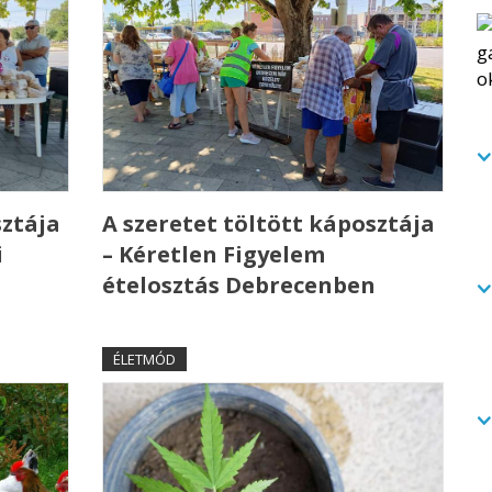
sztája
A szeretet töltött káposztája
i
– Kéretlen Figyelem
ételosztás Debrecenben
ÉLETMÓD