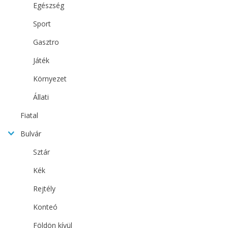
Egészség
Sport
Gasztro
Játék
Környezet
Állati
Fiatal
Bulvár
Sztár
Kék
Rejtély
Konteó
Földön kívül