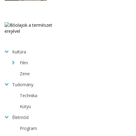
Kultúra
Film
Zene
Tudomány
Technika
Kütyü
Életmód
Program