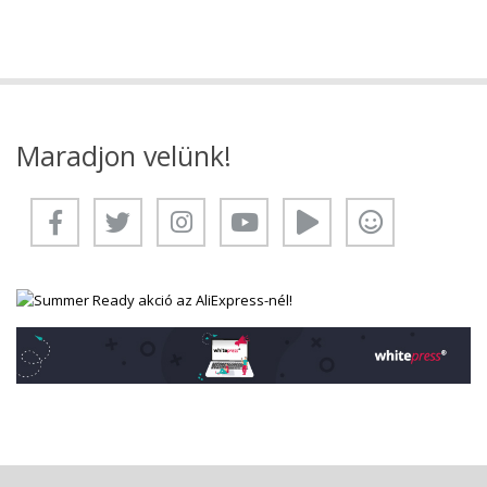
Maradjon velünk!