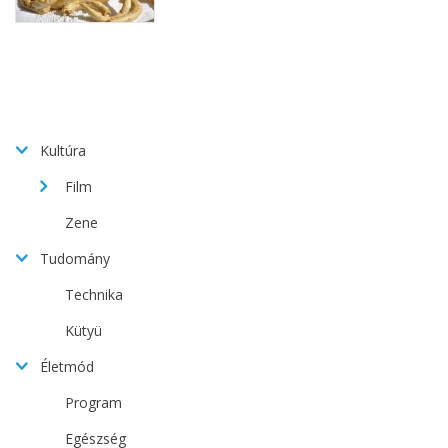
Kultúra
Film
Zene
Tudomány
Technika
Kütyü
Életmód
Program
Egészség