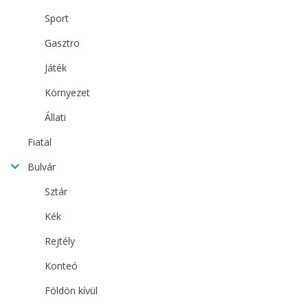
Sport
Gasztro
Játék
Környezet
Állati
Fiatal
Bulvár
Sztár
Kék
Rejtély
Konteó
Földön kívül