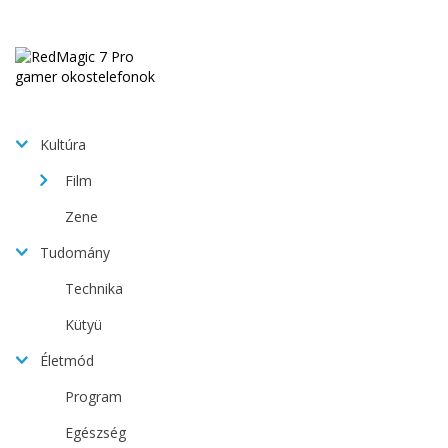
Kultúra
Film
Zene
Tudomány
Technika
Kütyü
Életmód
Program
Egészség