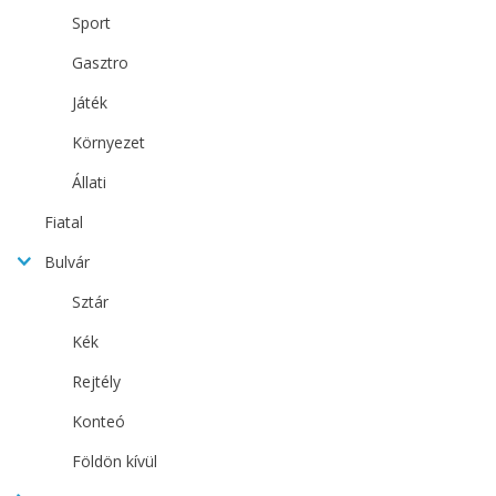
Sport
Gasztro
Játék
Környezet
Állati
Fiatal
Bulvár
Sztár
Kék
Rejtély
Konteó
Földön kívül