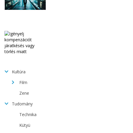
Kultúra
Film
Zene
Tudomány
Technika
Kütyü