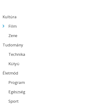
Kultúra
Film
Zene
Tudomány
Technika
Kütyü
Életmód
Program
Egészség
Sport