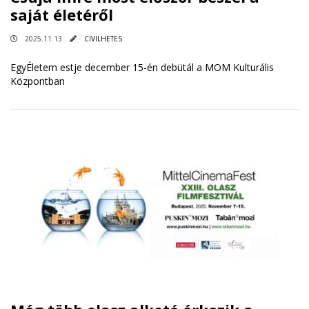
saját életéről
2025.11.13
CIVILHETES
EgyÉletem estje december 15-én debütál a MOM Kulturális
Központban