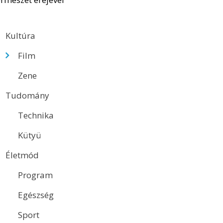
Kultúra
Film
Zene
Tudomány
Technika
Kütyü
Életmód
Program
Egészség
Sport