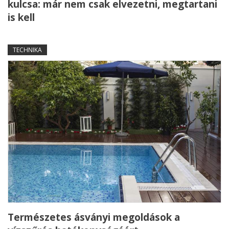
kulcsa: már nem csak elvezetni, megtartani
is kell
TECHNIKA
Természetes ásványi megoldások a