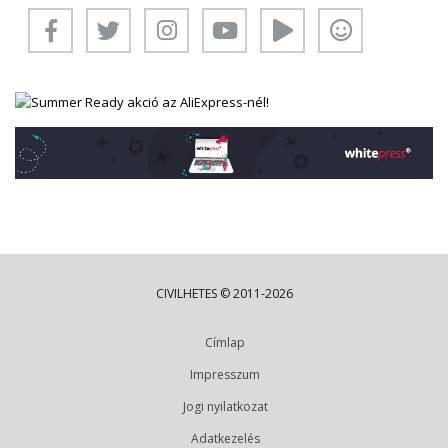
CIVILHETES © 2011-2026
Címlap
Impresszum
Jogi nyilatkozat
Adatkezelés