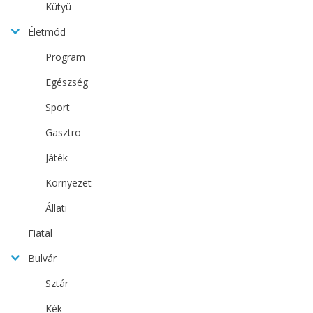
Kütyü
Életmód
Program
Egészség
Sport
Gasztro
Játék
Környezet
Állati
Fiatal
Bulvár
Sztár
Kék