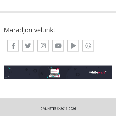
Maradjon velünk!
CIVILHETES © 2011-2026