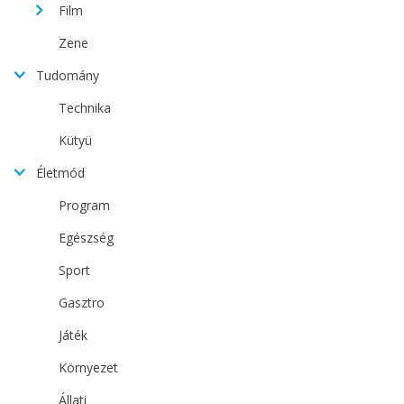
Film
Zene
Tudomány
Technika
Kütyü
Életmód
Program
Egészség
Sport
Gasztro
Játék
Környezet
Állati