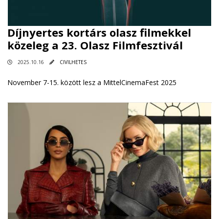
Díjnyertes kortárs olasz filmekkel
közeleg a 23. Olasz Filmfesztivál
2025.10.16
CIVILHETES
November 7-15. között lesz a MittelCinemaFest 2025