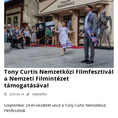
Tony Curtis Nemzetközi Filmfesztivál
a Nemzeti Filmintézet
támogatásával
2025.09.24
CIVILHETES
Szeptember 24-én kezdetét veszi a Tony Curtis Nemzetközi
Filmfesztivál.