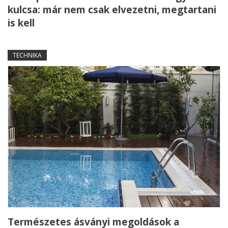
kulcsa: már nem csak elvezetni, megtartani
is kell
TECHNIKA
Természetes ásványi megoldások a