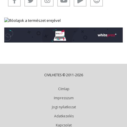
CIVILHETES © 2011-2026
Címlap
Impresszum
Jogi nyilatkozat
Adatkezelés
Kapcsolat