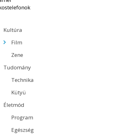
Kultúra
Film
Zene
Tudomány
Technika
Kütyü
Életmód
Program
Egészség