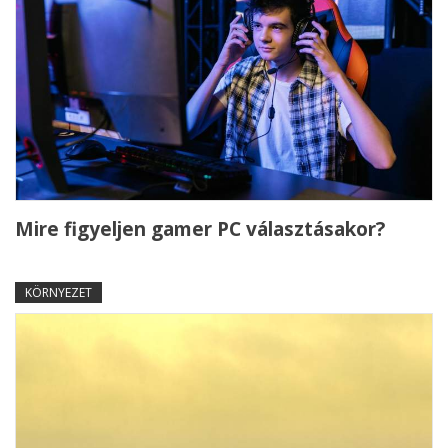
Mire figyeljen gamer PC választásakor?
KÖRNYEZET