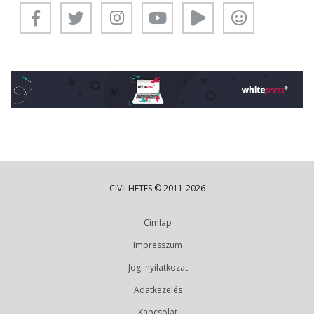
CIVILHETES © 2011-2026
Címlap
Impresszum
Jogi nyilatkozat
Adatkezelés
Kapcsolat