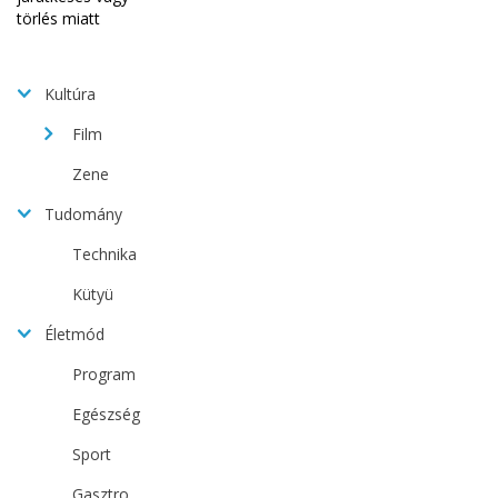
Kultúra
Film
Zene
Tudomány
Technika
Kütyü
Életmód
Program
Egészség
Sport
Gasztro