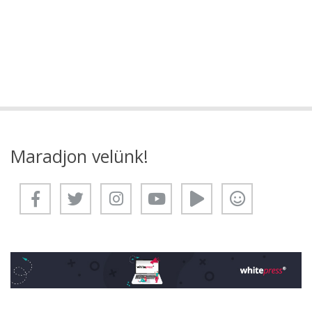
Maradjon velünk!