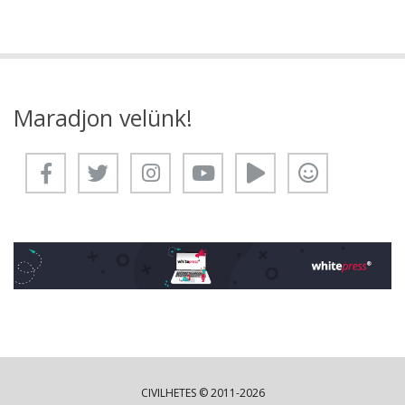
Maradjon velünk!
CIVILHETES © 2011-2026