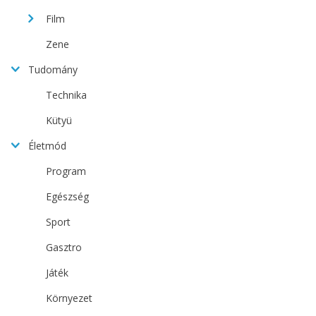
Film
Zene
Tudomány
Technika
Kütyü
Életmód
Program
Egészség
Sport
Gasztro
Játék
Környezet