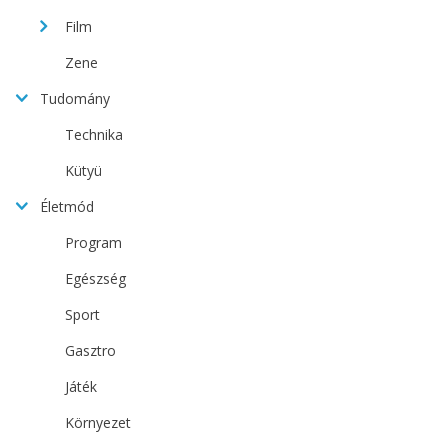
Film
Zene
Tudomány
Technika
Kütyü
Életmód
Program
Egészség
Sport
Gasztro
Játék
Környezet