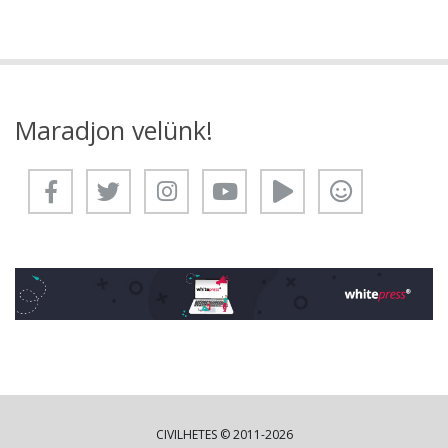
Maradjon velünk!
CIVILHETES © 2011-2026