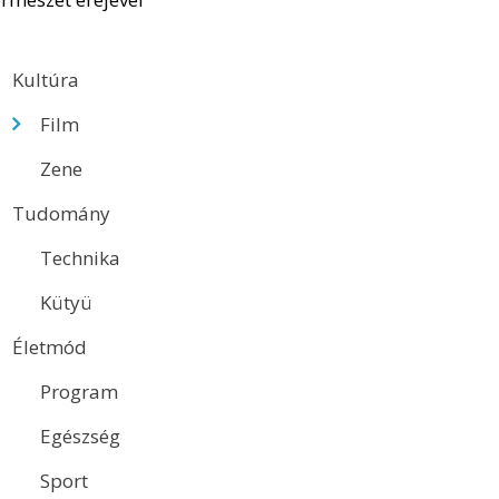
Kultúra
Film
Zene
Tudomány
Technika
Kütyü
Életmód
Program
Egészség
Sport