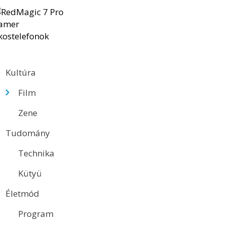
Kultúra
Film
Zene
Tudomány
Technika
Kütyü
Életmód
Program