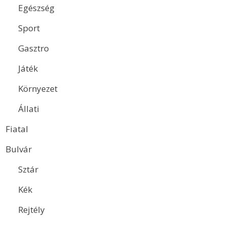
Egészség
Sport
Gasztro
Játék
Környezet
Állati
Fiatal
Bulvár
Sztár
Kék
Rejtély