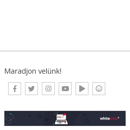
Maradjon velünk!