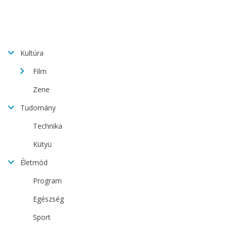
Kultúra
Film
Zene
Tudomány
Technika
Kütyü
Életmód
Program
Egészség
Sport