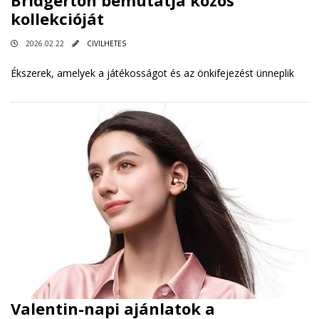
kollekcióját
2026.02.22
CIVILHETES
Ékszerek, amelyek a játékosságot és az önkifejezést ünneplik
Valentin-napi ajánlatok a