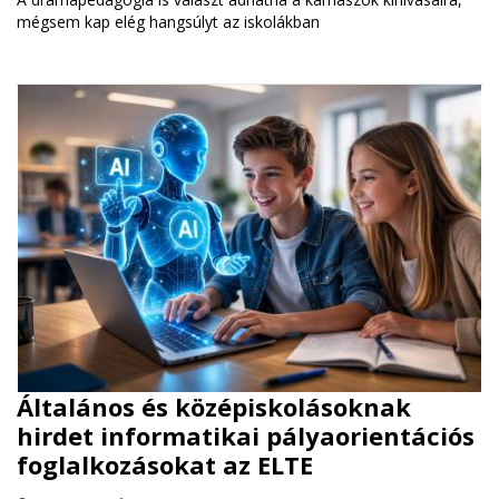
mégsem kap elég hangsúlyt az iskolákban
Általános és középiskolásoknak
hirdet informatikai pályaorientációs
foglalkozásokat az ELTE