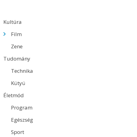
Kultúra
Film
Zene
Tudomány
Technika
Kütyü
Életmód
Program
Egészség
Sport