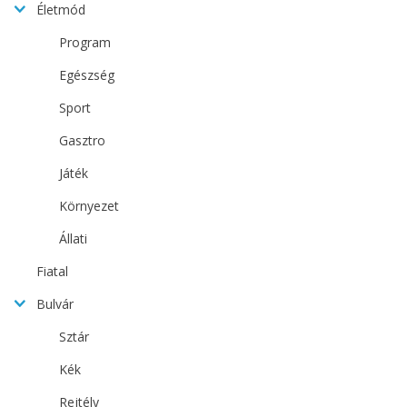
Életmód
Program
Egészség
Sport
Gasztro
Játék
Környezet
Állati
Fiatal
Bulvár
Sztár
Kék
Rejtély