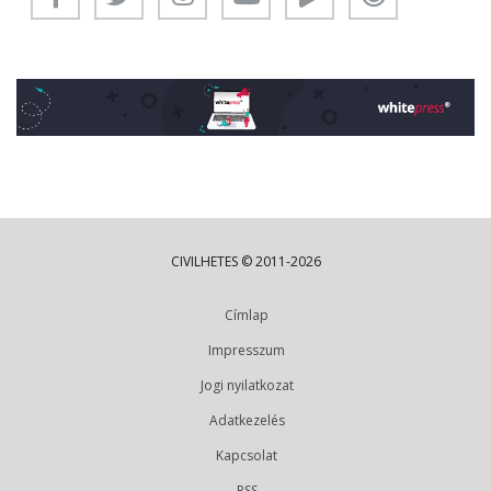
CIVILHETES © 2011-2026
Címlap
Impresszum
Jogi nyilatkozat
Adatkezelés
Kapcsolat
RSS