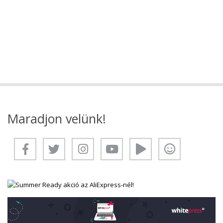
Maradjon velünk!