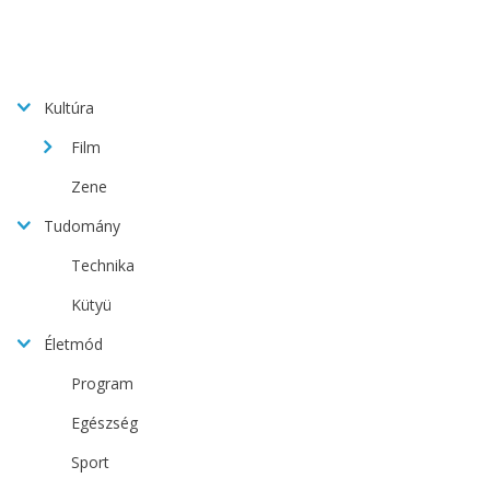
Kultúra
Film
Zene
Tudomány
Technika
Kütyü
Életmód
Program
Egészség
Sport