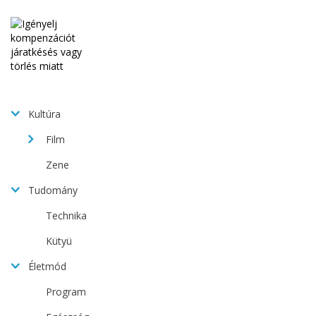
Kultúra
Film
Zene
Tudomány
Technika
Kütyü
Életmód
Program