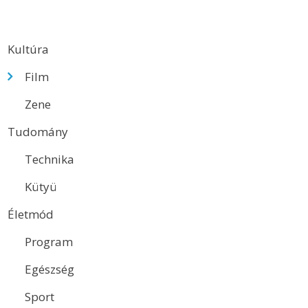
Kultúra
Film
Zene
Tudomány
Technika
Kütyü
Életmód
Program
Egészség
Sport