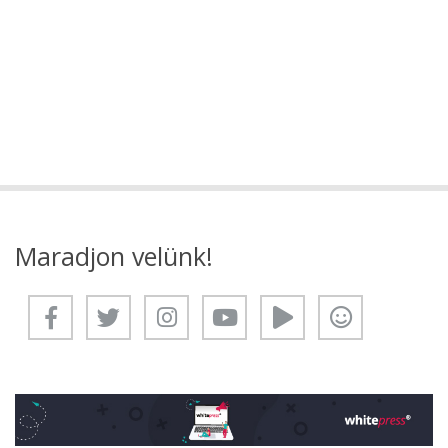
Maradjon velünk!