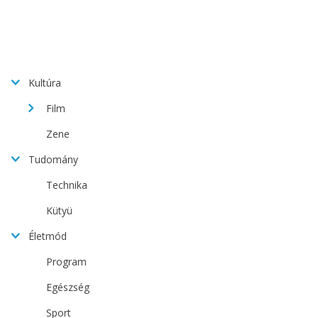
Kultúra
Film
Zene
Tudomány
Technika
Kütyü
Életmód
Program
Egészség
Sport