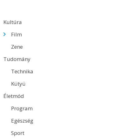
Kultúra
Film
Zene
Tudomány
Technika
Kütyü
Életmód
Program
Egészség
Sport