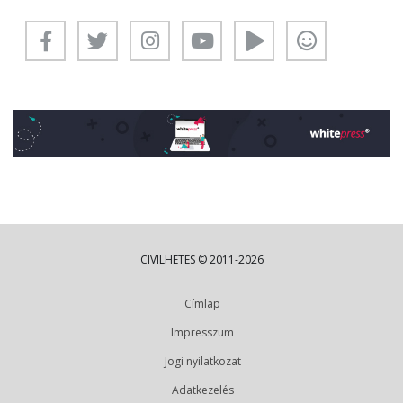
CIVILHETES © 2011-2026
Címlap
Impresszum
Jogi nyilatkozat
Adatkezelés