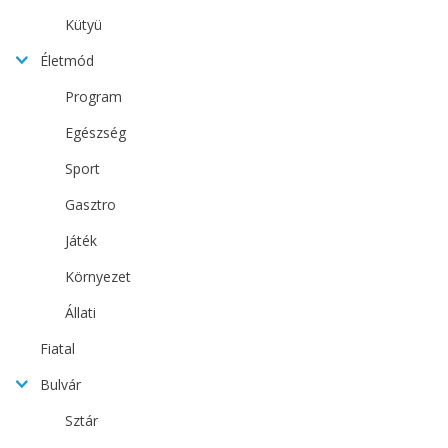
Kütyü
Életmód
Program
Egészség
Sport
Gasztro
Játék
Környezet
Állati
Fiatal
Bulvár
Sztár