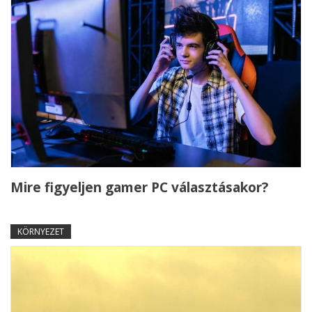
Mire figyeljen gamer PC választásakor?
KÖRNYEZET