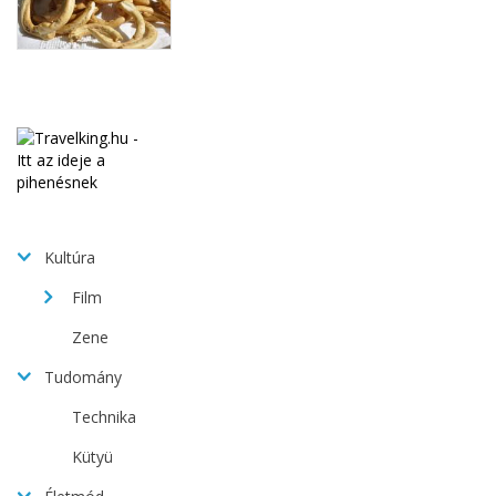
Kultúra
Film
Zene
Tudomány
Technika
Kütyü