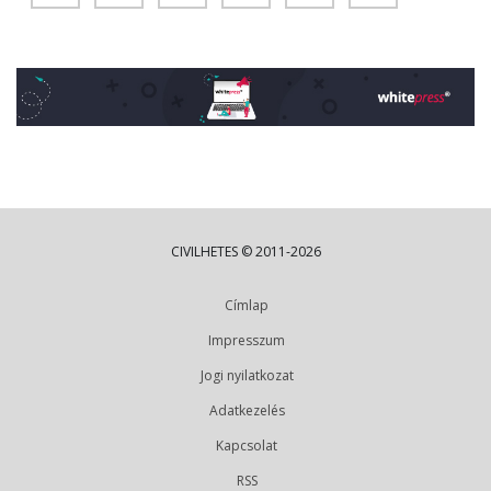
CIVILHETES © 2011-2026
Címlap
Impresszum
Jogi nyilatkozat
Adatkezelés
Kapcsolat
RSS