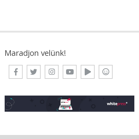
Maradjon velünk!