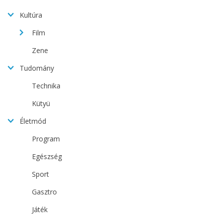
Kultúra
Film
Zene
Tudomány
Technika
Kütyü
Életmód
Program
Egészség
Sport
Gasztro
Játék