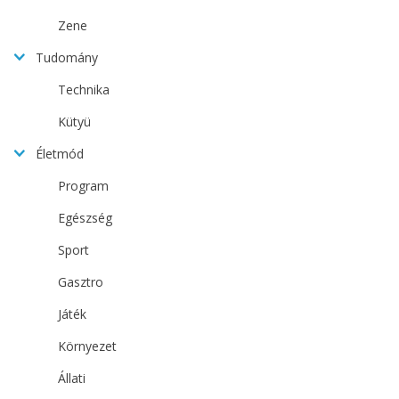
Zene
Tudomány
Technika
Kütyü
Életmód
Program
Egészség
Sport
Gasztro
Játék
Környezet
Állati