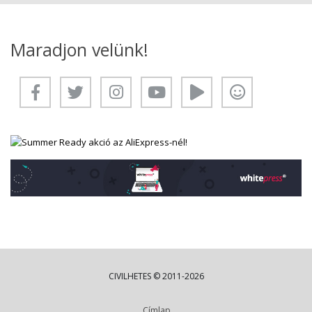
Maradjon velünk!
CIVILHETES © 2011-2026
Címlap