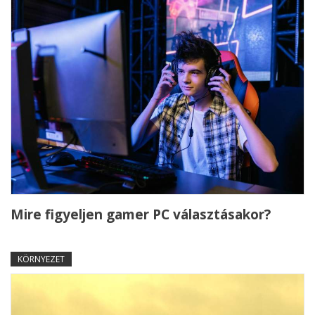
Mire figyeljen gamer PC választásakor?
KÖRNYEZET