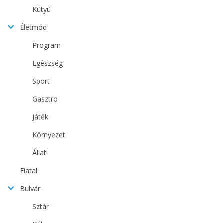
Kütyü
Életmód
Program
Egészség
Sport
Gasztro
Játék
Környezet
Állati
Fiatal
Bulvár
Sztár