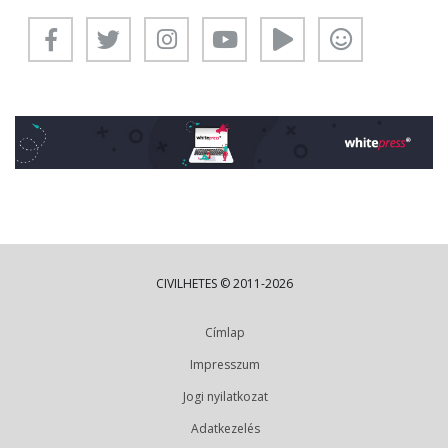
CIVILHETES © 2011-2026
Címlap
Impresszum
Jogi nyilatkozat
Adatkezelés