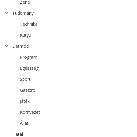
Zene
Tudomány
Technika
Kütyü
Életmód
Program
Egészség
Sport
Gasztro
Játék
Környezet
Állati
Fiatal