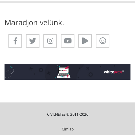
Maradjon velünk!
CIVILHETES © 2011-2026
Címlap