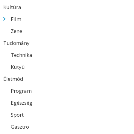
Kultúra
Film
Zene
Tudomány
Technika
Kütyü
Életmód
Program
Egészség
Sport
Gasztro