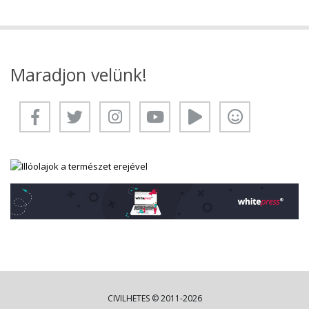
Maradjon velünk!
CIVILHETES © 2011-2026