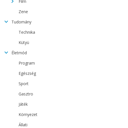
Film
Zene
Tudomány
Technika
Kütyü
Életmód
Program
Egészség
Sport
Gasztro
Játék
Környezet
Állati