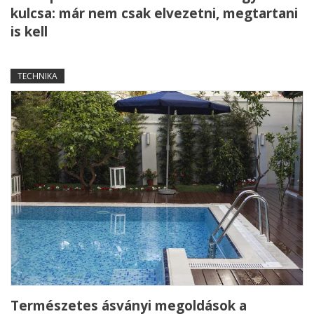
kulcsa: már nem csak elvezetni, megtartani
is kell
TECHNIKA
Természetes ásványi megoldások a