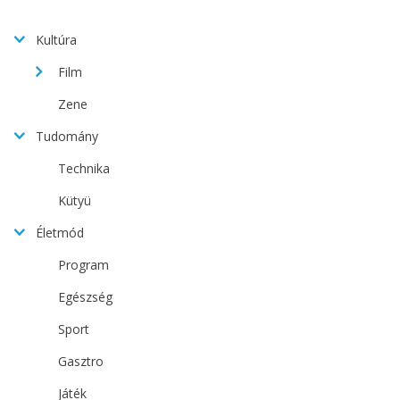
Kultúra
Film
Zene
Tudomány
Technika
Kütyü
Életmód
Program
Egészség
Sport
Gasztro
Játék