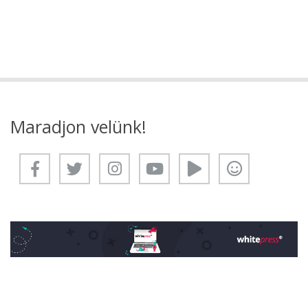
Maradjon velünk!