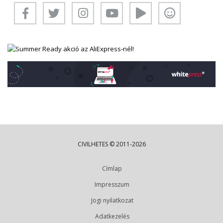
CIVILHETES © 2011-2026
Címlap
Impresszum
Jogi nyilatkozat
Adatkezelés