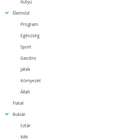
Kütyü
Életmód
Program
Egészség
Sport
Gasztro
Játék
Környezet
Állati
Fiatal
Bulvár
Sztár
Kék