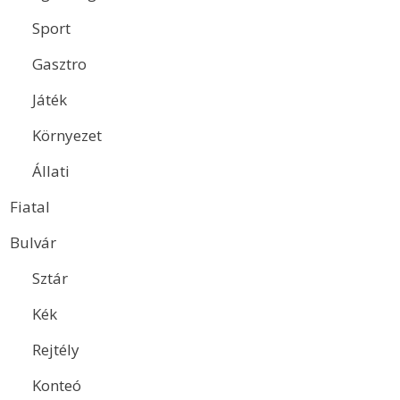
Sport
Gasztro
Játék
Környezet
Állati
Fiatal
Bulvár
Sztár
Kék
Rejtély
Konteó