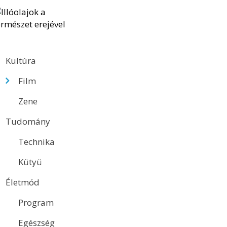
Kultúra
Film
Zene
Tudomány
Technika
Kütyü
Életmód
Program
Egészség