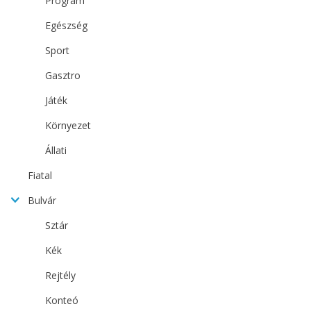
Program
Egészség
Sport
Gasztro
Játék
Környezet
Állati
Fiatal
Bulvár
Sztár
Kék
Rejtély
Konteó